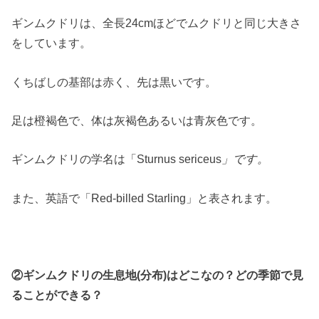
ギンムクドリは、全長24cmほどでムクドリと同じ大きさ
をしています。
くちばしの基部は赤く、先は黒いです。
足は橙褐色で、体は灰褐色あるいは青灰色です。
ギンムクドリの学名は「Sturnus sericeus
」です。
また、英語で「Red-billed Starling」と表されます。
②ギンムクドリの生息地(分布)はどこなの？どの季節で見
ることができる？