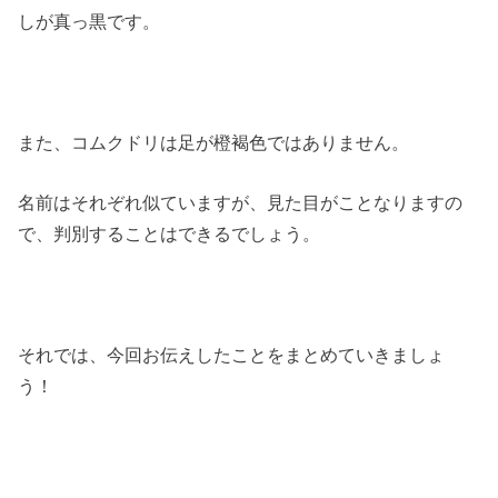
しが真っ黒です。
また、コムクドリは足が橙褐色ではありません。
名前はそれぞれ似ていますが、見た目がことなりますの
で、判別することはできるでしょう。
それでは、今回お伝えしたことをまとめていきましょ
う！