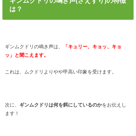
ギンムクドリの鳴き声(さえずり)の特徴
は？
ギンムクドリの鳴き声は、
「キュリー、キョッ、キョ
ッ」と聞こえます。
これは、ムクドリよりやや甲高い印象を受けます。
次に、
ギンムクドリは何を餌にしているのか
をお伝えし
ます！