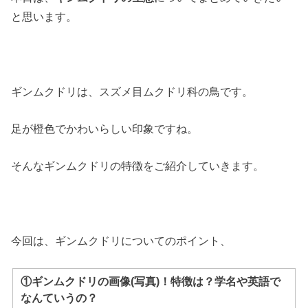
と思います。
ギンムクドリは、スズメ目ムクドリ科の鳥です。
足が橙色でかわいらしい印象ですね。
そんなギンムクドリの特徴をご紹介していきます。
今回は、ギンムクドリについてのポイント、
①ギンムクドリの画像(写真)！特徴は？学名や英語で
なんていうの？