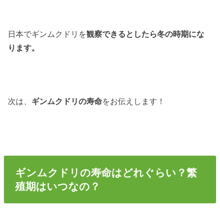
日本でギンムクドリを
観察できるとしたら冬の時期にな
ります。
次は、
ギンムクドリの寿命
をお伝えします！
ギンムクドリの寿命はどれぐらい？繁
殖期はいつなの？