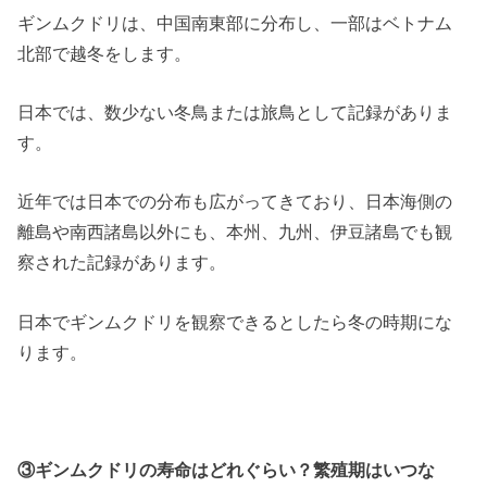
ギンムクドリは、中国南東部に分布し、一部はベトナム
北部で越冬をします。
日本では、数少ない冬鳥または旅鳥として記録がありま
す。
近年では日本での分布も広がってきており、日本海側の
離島や南西諸島以外にも、本州、九州、伊豆諸島でも観
察された記録があります。
日本でギンムクドリを観察できるとしたら冬の時期にな
ります。
③ギンムクドリの寿命はどれぐらい？繁殖期はいつな