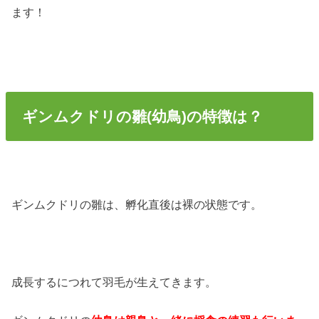
ます！
ギンムクドリの雛(幼鳥)の特徴は？
ギンムクドリの雛は、孵化直後は裸の状態です。
成長するにつれて羽毛が生えてきます。