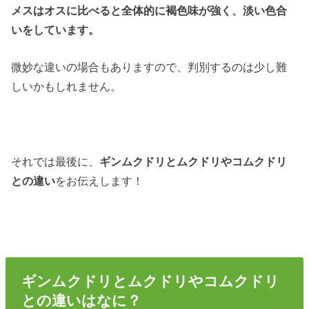
メスはオスに比べると全体的に褐色味が強く、淡い色合
いをしています。
微妙な違いの場合もありますので、判別するのは少し難
しいかもしれません。
それでは最後に、
ギンムクドリとムクドリやコムクドリ
との違い
をお伝えします！
ギンムクドリとムクドリやコムクドリ
との違いはなに？