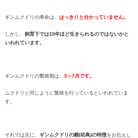
ギンムクドリの寿命は、
はっきりと分かっていません。
しかし、
飼育下では10年ほど生きられるのではないかと
いわれています。
ギンムクドリの繫殖期は、
3～7月です。
ムクドリと同じように繁殖を行っているといわれていま
す。
それでは次に、
ギンムクドリの雛(幼鳥)の特徴
をお伝えし