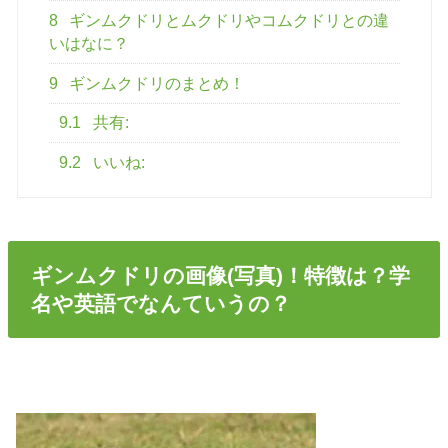
8
ギンムクドリとムクドリやコムクドリとの違
いはなに？
9
ギンムクドリのまとめ！
9.1
共有:
9.2
いいね:
ギンムクドリの画像(写真)！特徴は？学
名や英語でなんていうの？