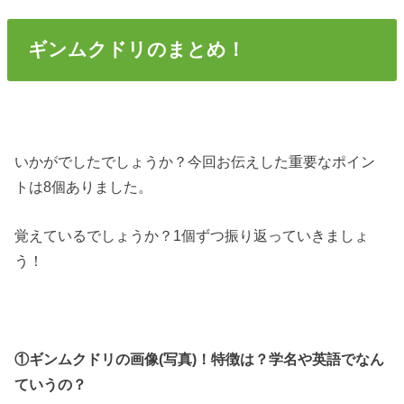
ギンムクドリのまとめ！
いかがでしたでしょうか？今回お伝えした重要なポイン
トは8個ありました。
覚えているでしょうか？1個ずつ振り返っていきましょ
う！
①ギンムクドリの画像(写真)！特徴は？学名や英語でなん
ていうの？