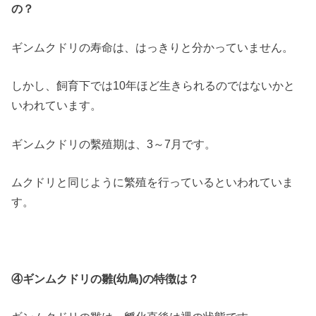
の？
ギンムクドリの寿命は、はっきりと分かっていません。
しかし、飼育下では10年ほど生きられるのではないかと
いわれています。
ギンムクドリの繫殖期は、3～7月です。
ムクドリと同じように繁殖を行っているといわれていま
す。
④ギンムクドリの雛(幼鳥)の特徴は？