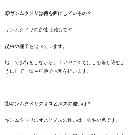
⑥ギンムクドリは何を餌にしているの？
ギンムクドリの食性は雑食です。
昆虫や種子を食べています。
地上で歩行をしながら、土の中にくちばしを差し込むよ
うにして、畑や草地で採食を行います。
⑦ギンムクドリのオスとメスの違いは？
ギンムクドリのオスとメスの違いは、羽毛の色です。