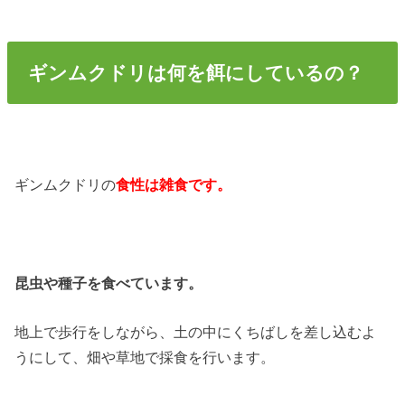
ギンムクドリは何を餌にしているの？
ギンムクドリの
食性は雑食です。
昆虫や種子を食べています。
地上で歩行をしながら、土の中にくちばしを差し込むよ
うにして、畑や草地で採食を行います。