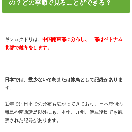
の？どの季節で見ることができる？
ギンムクドリは、
中国南東部に分布し、一部はベトナム
北部で越冬をします。
日本では、数少ない冬鳥または旅鳥として記録がありま
す。
近年では日本での分布も広がってきており、日本海側の
離島や南西諸島以外にも、本州、九州、伊豆諸島でも観
察された記録があります。