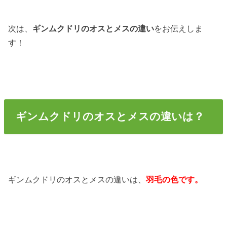
次は、
ギンムクドリのオスとメスの違い
をお伝えしま
す！
ギンムクドリのオスとメスの違いは？
ギンムクドリのオスとメスの違いは、
羽毛の色です。