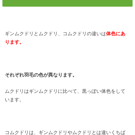
ギンムクドリとムクドリ、コムクドリの違いは
体色にあ
ります。
それぞれ羽毛の色が異なります。
ムクドリはギンムクドリに比べて、黒っぽい体色をして
います。
コムクドリは、ギンムクドリやムクドリとは違いくちば