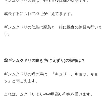
ギンムクドリの雛は、孵化直後は裸の状態です。
成長するにつれて羽毛が生えてきます。
ギンムクドリの幼鳥は親鳥と一緒に採食の練習も行いま
す。
⑤ギンムクドリの鳴き声(さえずり)の特徴は？
ギンムクドリの鳴き声は、「キュリー、キョッ、キョ
ッ」と聞こえます。
これは、ムクドリよりやや甲高い印象を受けます。