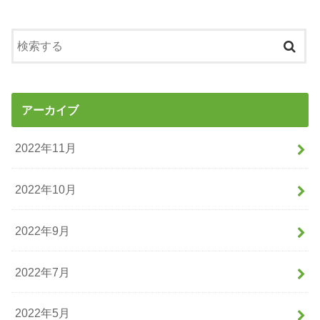
アーカイブ
2022年11月
2022年10月
2022年9月
2022年7月
2022年5月