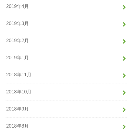
2019年4月
2019年3月
2019年2月
2019年1月
2018年11月
2018年10月
2018年9月
2018年8月