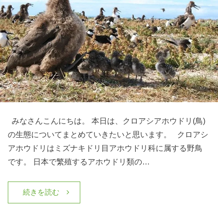
みなさんこんにちは。 本日は、クロアシアホウドリ(鳥)
の生態についてまとめていきたいと思います。 クロアシ
アホウドリはミズナキドリ目アホウドリ科に属する野鳥
です。 日本で繁殖するアホウドリ類の…
続きを読む