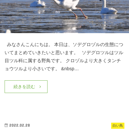
みなさんこんにちは。 本日は、ソデグロヅルの生態につ
いてまとめていきたいと思います。 ソデグロツルはツル
目ツル科に属する野鳥です。 クロヅルより大きくタンチ
ョウツルより小さいです。 &nbsp…
続きを読む
2022.02.28
白い鳥