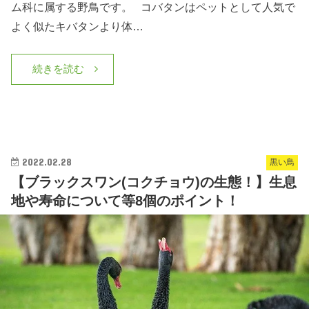
ム科に属する野鳥です。 コバタンはペットとして人気で
よく似たキバタンより体…
続きを読む
2022.02.28
黒い鳥
【ブラックスワン(コクチョウ)の生態！】生息
地や寿命について等8個のポイント！