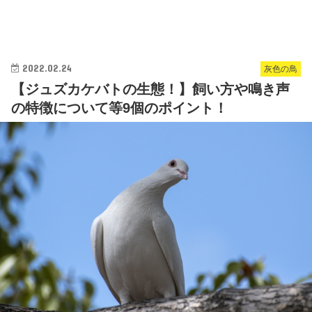
2022.02.24
灰色の鳥
【ジュズカケバトの生態！】飼い方や鳴き声
の特徴について等9個のポイント！