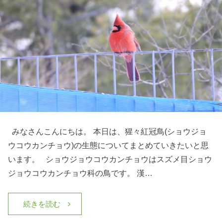
みなさんこんにちは。 本日は、猩々紅冠鳥(ショウジョ
ウコウカンチョウ)の生態についてまとめていきたいと思
います。 ショウジョウコウカンチョウはスズメ目ショウ
ジョウコウカンチョウ科の鳥です。 漢…
続きを読む