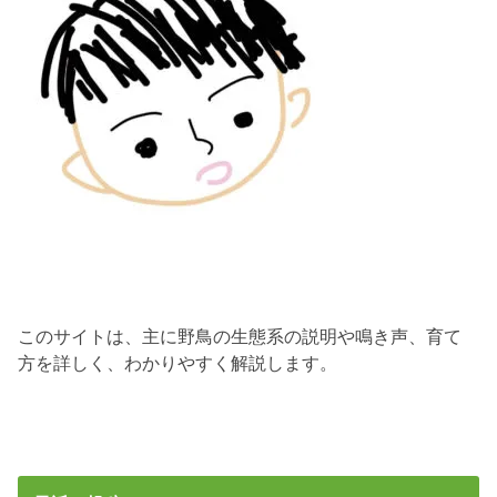
このサイトは、主に野鳥の生態系の説明や鳴き声、育て
方を詳しく、わかりやすく解説します。