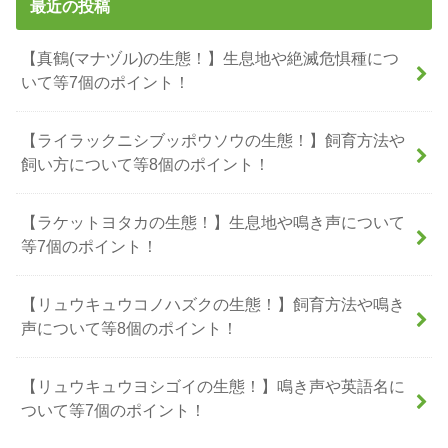
最近の投稿
【真鶴(マナヅル)の生態！】生息地や絶滅危惧種につ
いて等7個のポイント！
【ライラックニシブッポウソウの生態！】飼育方法や
飼い方について等8個のポイント！
【ラケットヨタカの生態！】生息地や鳴き声について
等7個のポイント！
【リュウキュウコノハズクの生態！】飼育方法や鳴き
声について等8個のポイント！
【リュウキュウヨシゴイの生態！】鳴き声や英語名に
ついて等7個のポイント！