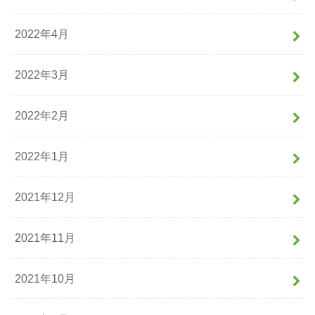
2022年4月
2022年3月
2022年2月
2022年1月
2021年12月
2021年11月
2021年10月