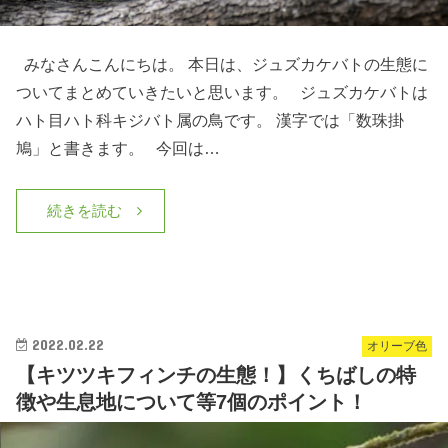
みなさんこんにちは。 本日は、ジュズカケバトの生態に
ついてまとめていきたいと思います。 ジュズカケバトは
ハト目ハト科キジバト属の鳥です。 漢字では「数珠掛
鳩」と書きます。 今回は…
続きを読む
2022.02.22
オリーブ色
【キツツキフィンチの生態！】くちばしの特
徴や生息地について等7個のポイント！