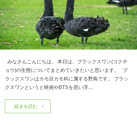
みなさんこんにちは。 本日は、ブラックスワン(コクチ
ョウ)の生態についてまとめていきたいと思います。 ブ
ラックスワンはカモ目カモ科に属する野鳥です。 ブラッ
クスワンというと映画やBTSを思い浮…
続きを読む