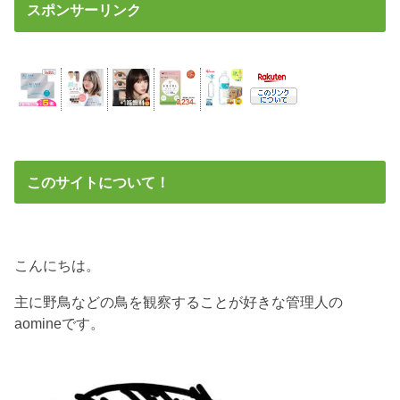
スポンサーリンク
このサイトについて！
こんにちは。
主に野鳥などの鳥を観察することが好きな管理人の
aomineです。