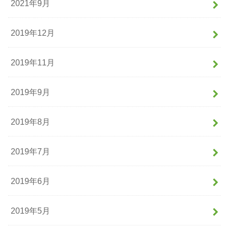
2021年9月
2019年12月
2019年11月
2019年9月
2019年8月
2019年7月
2019年6月
2019年5月