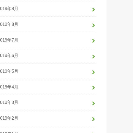
2019年9月
2019年8月
2019年7月
2019年6月
2019年5月
2019年4月
2019年3月
2019年2月