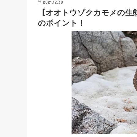
2021.12.30
【オオトウゾクカモメの生
のポイント！