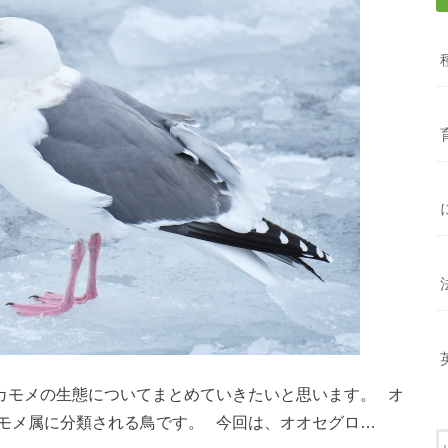
カモメの生態についてまとめていきたいと思います。 オ
モメ属に分類される鳥です。 今回は、オオセグロ…