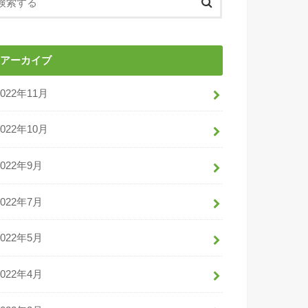
アーカイブ
2022年11月
2022年10月
2022年9月
2022年7月
2022年5月
2022年4月