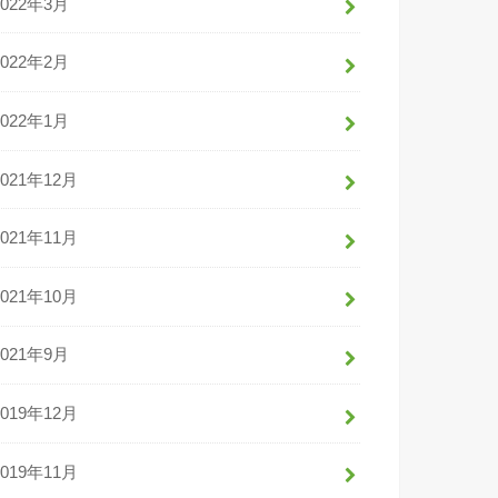
2022年3月
2022年2月
2022年1月
2021年12月
2021年11月
2021年10月
2021年9月
2019年12月
2019年11月