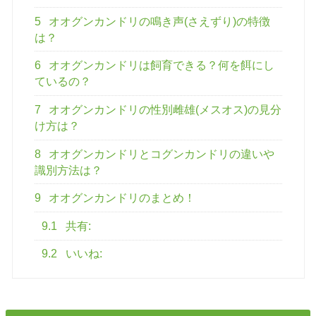
5
オオグンカンドリの鳴き声(さえずり)の特徴
は？
6
オオグンカンドリは飼育できる？何を餌にし
ているの？
7
オオグンカンドリの性別雌雄(メスオス)の見分
け方は？
8
オオグンカンドリとコグンカンドリの違いや
識別方法は？
9
オオグンカンドリのまとめ！
9.1
共有:
9.2
いいね: