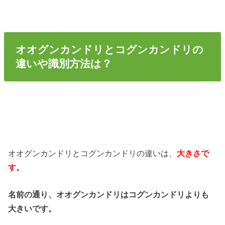
オオグンカンドリとコグンカンドリの
違いや識別方法は？
オオグンカンドリとコグンカンドリの違いは、
大きさで
す。
名前の通り、オオグンカンドリはコグンカンドリよりも
大きいです。