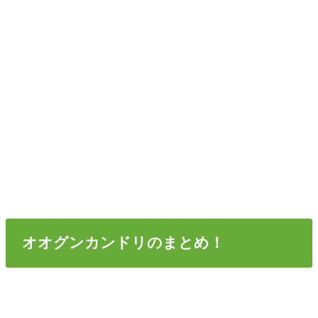
オオグンカンドリのまとめ！