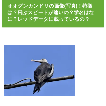
オオグンカンドリの画像(写真)！特徴
は？飛ぶスピードが速いの？学名はな
に？レッドデータに載っているの？