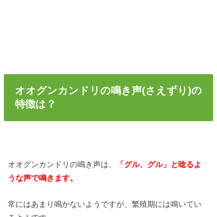
オオグンカンドリの鳴き声(さえずり)の
特徴は？
オオグンカンドリの鳴き声は、
「グル、グル」と唸るよ
うな声で鳴きます。
常にはあまり鳴かないようですが、繁殖期には鳴いてい