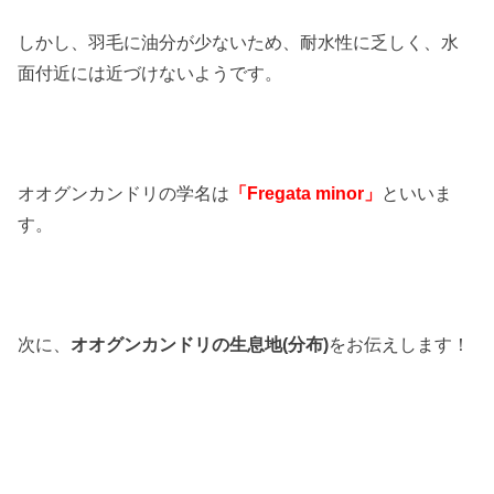
しかし、羽毛に油分が少ないため、耐水性に乏しく、水
面付近には近づけないようです。
オオグンカンドリの学名は
「Fregata minor」
といいま
す。
次に、
オオグンカンドリの生息地(分布)
をお伝えします！