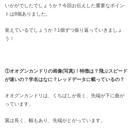
いかがでしたでしょうか？今回お伝えした重要なポイン
トは8個ありました。
覚えているでしょうか？1個ずつ振り返っていきましょ
う！
①オオグンカンドリの画像(写真)！特徴は？飛ぶスピード
が速いの？学名はなに？レッドデータに載っているの？
オオグンカンドリは、くちばしが長く、先端が下に曲が
っています。
翼は長く、幅もあり、先端がとがっています。