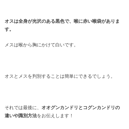
オスは全身が光沢のある黒色で、喉に赤い喉袋がありま
す。
メスは喉から胸にかけて白いです。
オスとメスを判別することは簡単にできるでしょう。
それでは最後に、
オオグンカンドリとコグンカンドリの
違いや識別方法
をお伝えします！