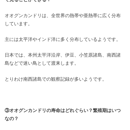
オオグンカンドリは、全世界の熱帯や亜熱帯に広く分布
しています。
主には太平洋やインド洋に多く分布しているようです。
日本では、本州太平洋沿岸、伊豆、小笠原諸島、南西諸
島などで迷い鳥として渡来します。
とりわけ南西諸島での観察記録が多いようです。
③オオグンカンドリの寿命はどれぐらい？繁殖期はいつ
なの？