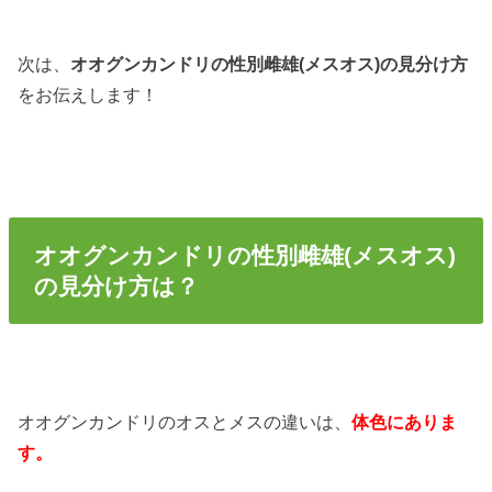
次は、
オオグンカンドリの性別雌雄(メスオス)の見分け方
をお伝えします！
オオグンカンドリの性別雌雄(メスオス)
の見分け方は？
オオグンカンドリのオスとメスの違いは、
体色にありま
す。