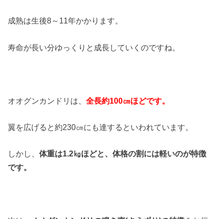
成熟は生後8～11年かかります。
寿命が長い分ゆっくりと成長していくのですね。
オオグンカンドリは、
全長約100㎝ほどです。
翼を広げると約230㎝にも達するといわれています。
しかし、
体重は1.2㎏ほどと、体格の割には軽いのが特徴
です。