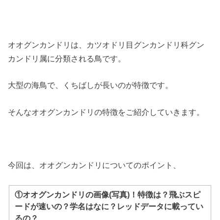
オオグンカンドリは、カツオドリ目グンカンドリ科グン
カンドリ属に分類される鳥です。
大型の海鳥で、くちばしが長いのが特徴です。
そんなオオグンカンドリの特徴をご紹介していきます。
今回は、オオグンカンドリについてのポイント、
①オオグンカンドリの画像(写真)！特徴は？飛ぶスピ
ードが速いの？学名はなに？レッドデータに載ってい
るの？