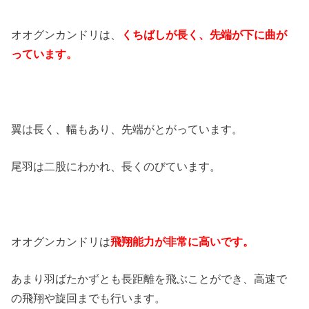
オオグンカンドリは、
くちばしが長く、先端が下に曲が
っています。
翼は長く、幅もあり、先端がとがっています。
尾羽は二股にわかれ、長くのびています。
オオグンカンドリは
飛翔能力が非常に高いです。
あまり羽ばたかずとも長距離を飛ぶことができ、高速で
の飛翔や旋回までも行います。