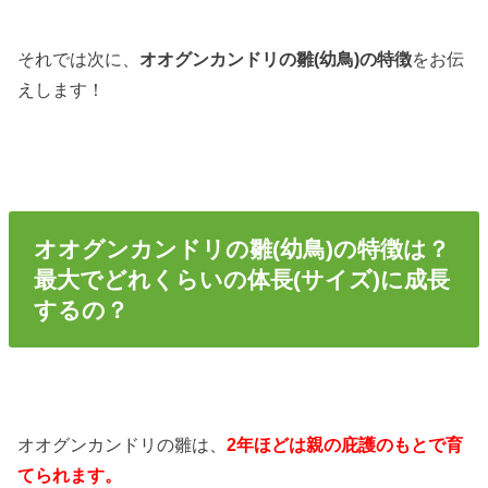
それでは次に、
オオグンカンドリの雛(幼鳥)の特徴
をお伝
えします！
オオグンカンドリの雛(幼鳥)の特徴は？
最大でどれくらいの体長(サイズ)に成長
するの？
オオグンカンドリの雛は、
2年ほどは親の庇護のもとで育
てられます。