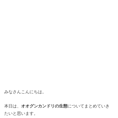
みなさんこんにちは。
本日は、
オオグンカンドリの生態
についてまとめていき
たいと思います。