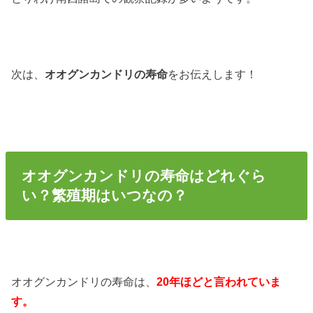
次は、
オオグンカンドリの寿命
をお伝えします！
オオグンカンドリの寿命はどれぐら
い？繁殖期はいつなの？
オオグンカンドリの寿命は、
20年ほどと言われていま
す。