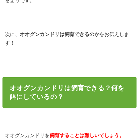
るようです。
次に、
オオグンカンドリは飼育できるのか
をお伝えしま
す！
オオグンカンドリは飼育できる？何を
餌にしているの？
オオグンカンドリを
飼育することは難しいでしょう。