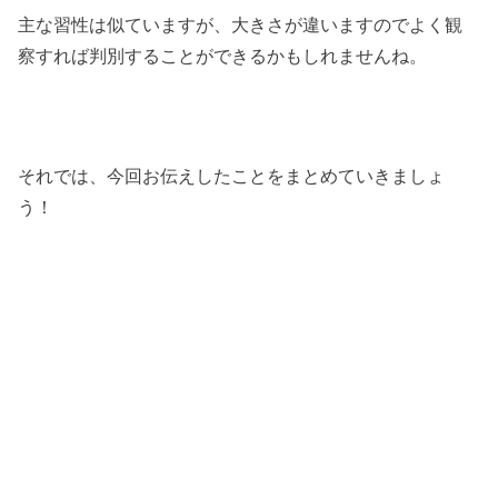
主な習性は似ていますが、大きさが違いますのでよく観
察すれば判別することができるかもしれませんね。
それでは、今回お伝えしたことをまとめていきましょ
う！