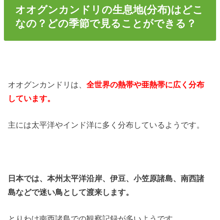
オオグンカンドリの生息地(分布)はどこ
なの？どの季節で見ることができる？
オオグンカンドリは、
全世界の熱帯や亜熱帯に広く分布
しています。
主には太平洋やインド洋に多く分布しているようです。
日本では、本州太平洋沿岸、伊豆、小笠原諸島、南西諸
島などで迷い鳥として渡来します。
とりわけ南西諸島での観察記録が多いようです。