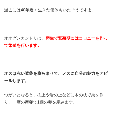
過去には40年近く生きた個体もいたそうですよ。
オオグンカンドリは、
卵生で繁殖期にはコロニーを作っ
て繁殖を行います。
オスは赤い喉袋を膨らませて、メスに自分の魅力をアピ
ールします。
つがいとなると、樹上や岩の上などに木の枝で巣を作
り、一度の産卵で1個の卵を産みます。