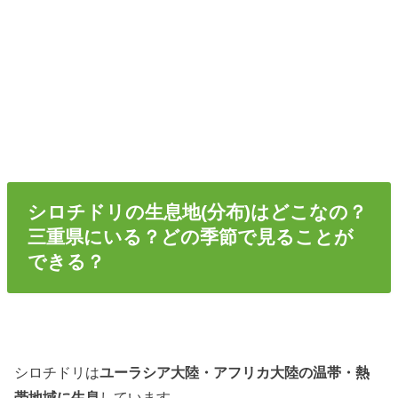
シロチドリの生息地(分布)はどこなの？
三重県にいる？どの季節で見ることが
できる？
シロチドリは
ユーラシア大陸・アフリカ大陸の温帯・熱
帯地域に生息
しています。