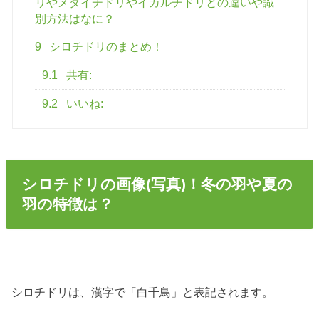
リやメダイチドリやイカルチドリとの違いや識
別方法はなに？
9
シロチドリのまとめ！
9.1
共有:
9.2
いいね:
シロチドリの画像(写真)！冬の羽や夏の
羽の特徴は？
シロチドリは、漢字で「白千鳥」と表記されます。