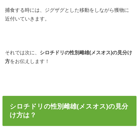
捕食する時には、ジグザグとした移動をしながら獲物に
近付いていきます。
それでは次に、
シロチドリの性別雌雄(メスオス)の見分け
方
をお伝えします！
シロチドリの性別雌雄(メスオス)の見分
け方は？