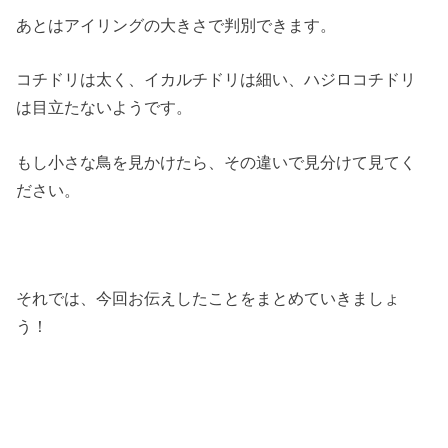
あとはアイリングの大きさで判別できます。
コチドリは太く、イカルチドリは細い、ハジロコチドリ
は目立たないようです。
もし小さな鳥を見かけたら、その違いで見分けて見てく
ださい。
それでは、今回お伝えしたことをまとめていきましょ
う！