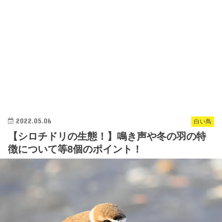
2022.05.06
白い鳥
【シロチドリの生態！】鳴き声や冬の羽の特
徴について等8個のポイント！