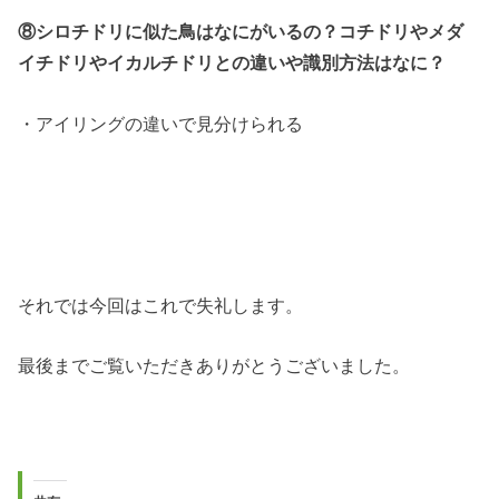
⑧シロチドリに似た鳥はなにがいるの？コチドリやメダ
イチドリやイカルチドリとの違いや識別方法はなに？
・アイリングの違いで見分けられる
それでは今回はこれで失礼します。
最後までご覧いただきありがとうございました。