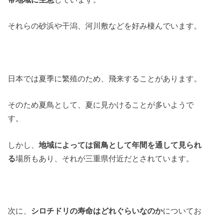
それらの砂浜や干潟、河川敷などを好み棲んでいます。
日本では夏季に繁殖のため、飛来することがあります。
そのため夏鳥として、夏に見かけることが多いようで
す。
しかし、
地域によっては留鳥として年間を通して見られ
る
場所もあり、それが三重県付近だとされています。
次に、
シロチドリの寿命はどれぐらいなのか
についてお