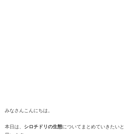
みなさんこんにちは。
本日は、
シロチドリの生態
についてまとめていきたいと