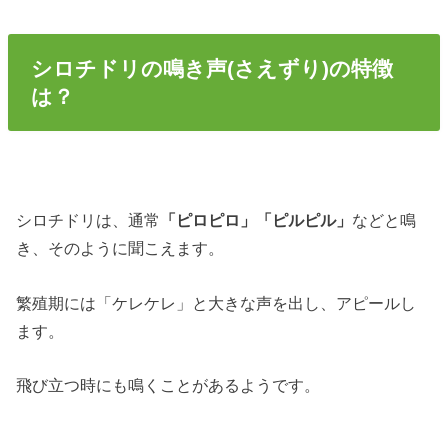
シロチドリの鳴き声(さえずり)の特徴
は？
シロチドリは、通常
「ピロピロ」「ピルピル」
などと鳴
き、そのように聞こえます。
繁殖期には「ケレケレ」と大きな声を出し、アピールし
ます。
飛び立つ時にも鳴くことがあるようです。