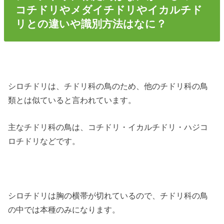
コチドリやメダイチドリやイカルチド
リとの違いや識別方法はなに？
シロチドリは、チドリ科の鳥のため、他のチドリ科の鳥
類とは似ていると言われています。
主なチドリ科の鳥は、コチドリ・イカルチドリ・ハジコ
ロチドリなどです。
シロチドリは胸の横帯が切れているので、チドリ科の鳥
の中では本種のみになります。