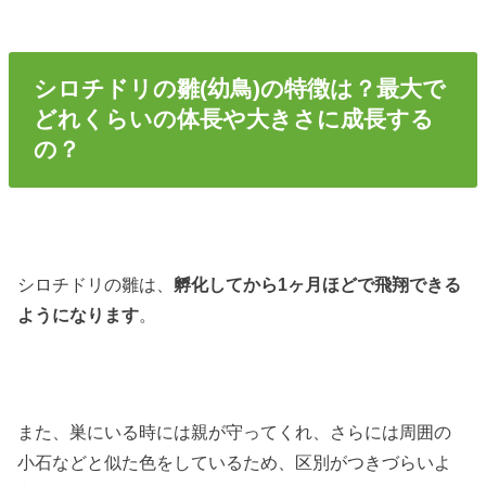
シロチドリの雛(幼鳥)の特徴は？最大で
どれくらいの体長や大きさに成長する
の？
シロチドリの雛は、
孵化してから1ヶ月ほどで飛翔できる
ようになります
。
また、巣にいる時には親が守ってくれ、さらには周囲の
小石などと似た色をしているため、区別がつきづらいよ