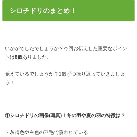
シロチドリのまとめ！
いかがでしたでしょうか？今回お伝えした重要なポイン
トは
8個
ありました。
覚えているでしょうか？1個ずつ振り返っていきましょ
う！
①シロチドリの画像(写真)！冬の羽や夏の羽の特徴は？
・灰褐色や白色の羽毛で覆われている