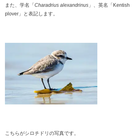
また、学名「
Charadrius alexandrinus
」、英名「Kentish
plover」と表記します。
こちらがシロチドリの写真です。