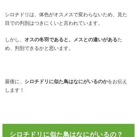
シロチドリは、体色がオスメスで変わらないため、見た
目での判別はつきにくいと言われています。
しかし、
オスの冬羽であると、メスとの違いがある
た
め、判別できるかと思います。
最後に、
シロチドリに似た鳥はなにがいるのか
をお伝え
します！
シロチドリに似た鳥はなにがいるの？