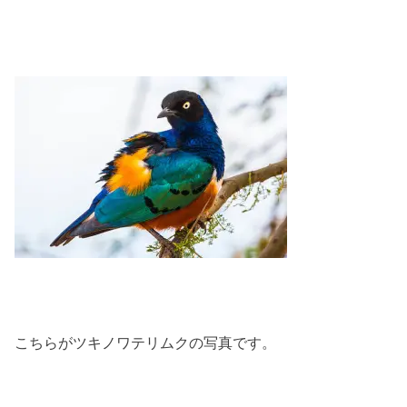
こちらがツキノワテリムクの写真です。