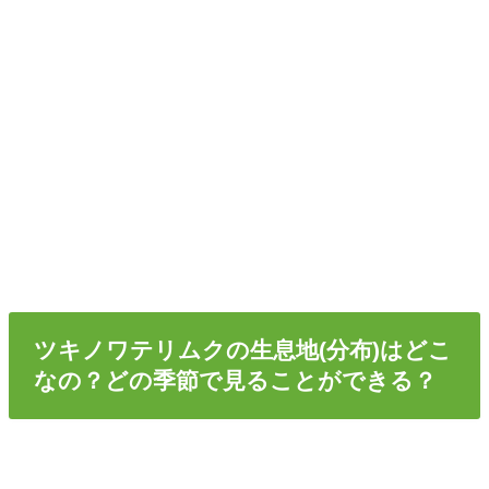
ツキノワテリムクの生息地(分布)はどこ
なの？どの季節で見ることができる？