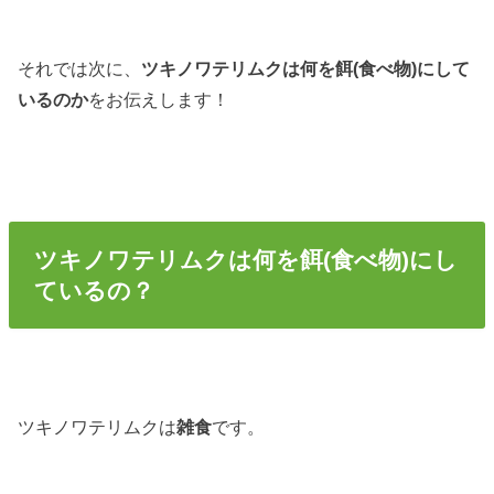
それでは次に、
ツキノワテリムクは何を餌(食べ物)にして
いるのか
をお伝えします！
ツキノワテリムクは何を餌(食べ物)にし
ているの？
ツキノワテリムクは
雑食
です。