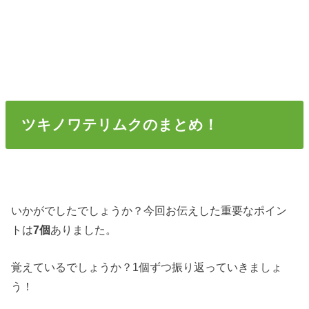
ツキノワテリムクのまとめ！
いかがでしたでしょうか？今回お伝えした重要なポイン
トは
7個
ありました。
覚えているでしょうか？1個ずつ振り返っていきましょ
う！