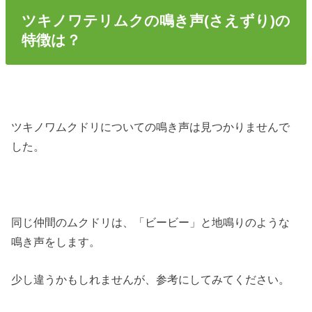
ツキノワテリムクの鳴き声(さえずり)の
特徴は？
ツキノワムクドリについての鳴き声は見つかりませんで
した。
同じ仲間のムクドリは、「ビービー」と地鳴りのような
鳴き声をします。
少し違うかもしれませんが、参考にしてみてください。