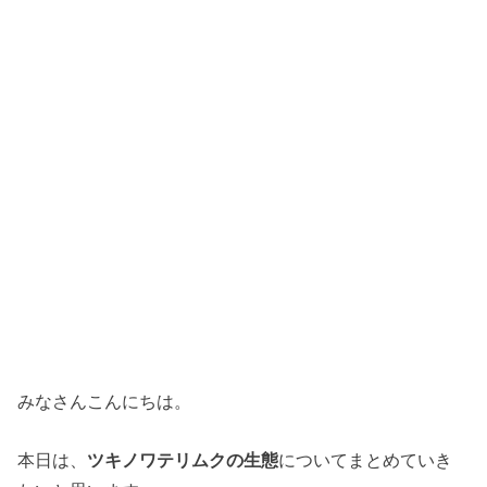
みなさんこんにちは。
本日は、
ツキノワテリムクの生態
についてまとめていき