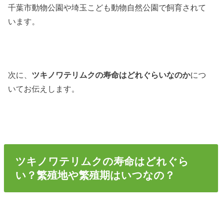
千葉市動物公園や埼玉こども動物自然公園で飼育されて
います。
次に、
ツキノワテリムクの寿命はどれぐらいなのか
につ
いてお伝えします。
ツキノワテリムクの寿命はどれぐら
い？繁殖地や繁殖期はいつなの？