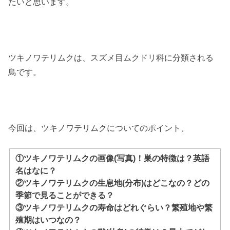
たいと思います。
ツキノワテリムクは、スズメ目ムクドリ科に分類される
鳥です。
今回は、ツキノワテリムクについてのポイント、
①ツキノワテリムクの画像(写真)！巣の特徴は？英語
名はなに？
②ツキノワテリムクの生息地(分布)はどこなの？どの
季節で見ることができる？
③ツキノワテリムクの寿命はどれぐらい？繁殖地や繁
殖期はいつなの？