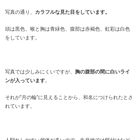
写真の通り、
カラフルな見た目をしています。
頭は黒色、喉と胸は青緑色、腹部は赤褐色、虹彩は白色
をしています。
写真では少しみにくいですが、
胸の腹部の間に白いライ
ンが入っています
。
それが”月の輪”に見えることから、和名につけられたとさ
れています。