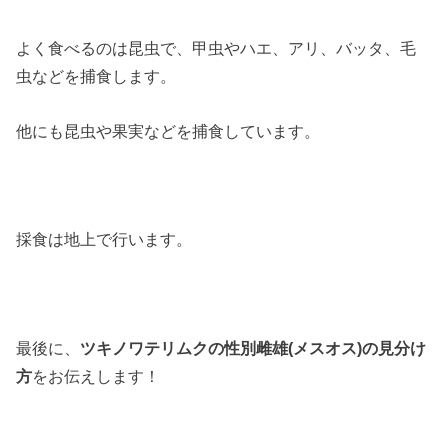
よく食べるのは昆虫で、甲虫やハエ、アリ、バッタ、毛
虫などを捕食します。
他にも昆虫や果実などを捕食しています。
採食は地上で行います。
最後に、
ツキノワテリムクの性別雌雄(メスオス)の見分け
方
をお伝えします！