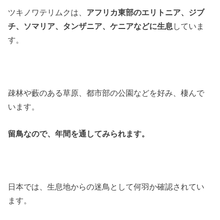
ツキノワテリムクは、
アフリカ東部のエリトニア、ジブ
チ、ソマリア、タンザニア、ケニアなどに生息
していま
す。
疎林や藪のある草原、都市部の公園などを好み、棲んで
います。
留鳥なので、年間を通してみられます。
日本では、生息地からの迷鳥として何羽か確認されてい
ます。