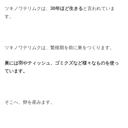
ツキノワテリムクは、
30年ほど生きる
と言われていま
す。
ツキノワテリムクは、繁殖期を前に巣をつくります。
巣には羽やティッシュ、ゴミクズなど様々なものを使っ
ています。
そこへ、卵を産みます。