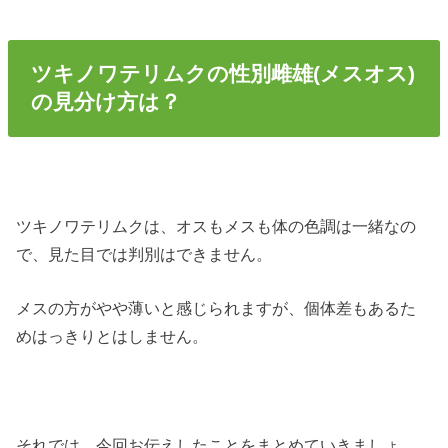
ツキノワテリムクの性別雌雄(メスオス)
の見分け方は？
ツキノワテリムクは、オスもメスも体の色調は一緒なの
で、見た目では判別はできません。
メスの方がやや薄いと感じられますが、個体差もあるた
めはっきりとはしません。
それでは、今回お伝えしたことをまとめていきましょ