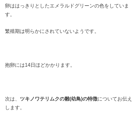
卵ははっきりとしたエメラルドグリーンの色をしていま
す。
繁殖期は明らかにされていないようです。
抱卵には14日ほどかかります。
次は、
ツキノワテリムクの雛(幼鳥)の特徴
についてお伝え
します。