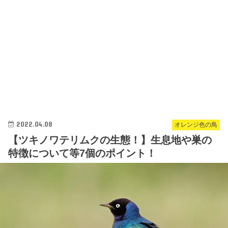
2022.04.08
オレンジ色の鳥
【ツキノワテリムクの生態！】生息地や巣の
特徴について等7個のポイント！