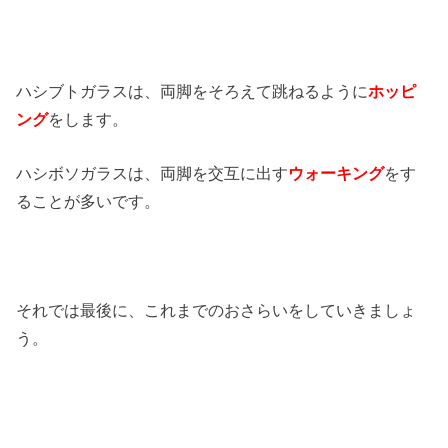
ハシブトガラスは、両脚をそろえて跳ねるように
ホッピ
ング
をします。
ハシボソガラスは、両脚を交互に出す
ウォーキング
をす
ることが多いです。
それでは最後に、これまでのおさらいをしていきましょ
う。