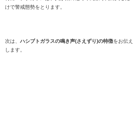
けで警戒態勢をとります。
次は、
ハシブトガラスの鳴き声(さえずり)の特徴
をお伝え
します。