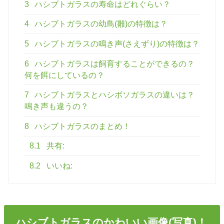
3
ハシブトガラスの寿命はどれぐらい？
4
ハシブトガラスの幼鳥(雛)の特徴は？
5
ハシブトガラスの鳴き声(さえずり)の特徴は？
6
ハシブトガラスは飼育することができるの？
何を餌にしているの？
7
ハシブトガラスとハシボソガラスの違いは？
鳴き声も違うの？
8
ハシブトガラスのまとめ！
8.1
共有:
8.2
いいね:
ハシブトガラスのかわいい画像(写真)！