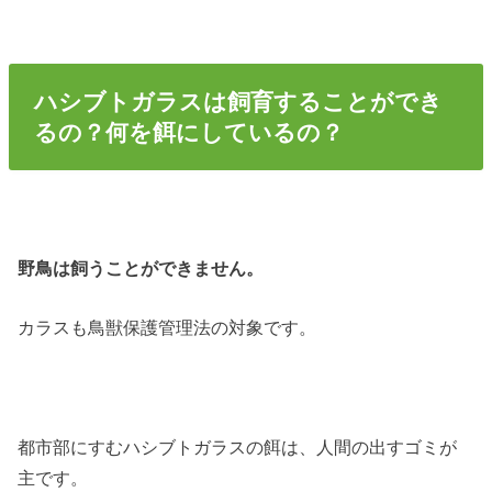
ハシブトガラスは飼育することができ
るの？何を餌にしているの？
野鳥は飼うことができません。
カラスも鳥獣保護管理法の対象です。
都市部にすむハシブトガラスの餌は、人間の出すゴミが
主です。