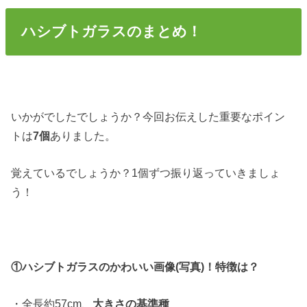
ハシブトガラスのまとめ！
いかがでしたでしょうか？今回お伝えした重要なポイン
トは
7個
ありました。
覚えているでしょうか？1個ずつ振り返っていきましょ
う！
①ハシブトガラスのかわいい画像(写真)！特徴は？
・全長約57cm、
大きさの基準種