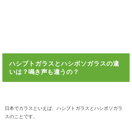
ハシブトガラスとハシボソガラスの違
いは？鳴き声も違うの？
日本でカラスといえば、ハシブトガラスとハシボソガラ
スのことです。