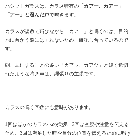
ハシブトガラスは、カラス特有の
「カアー、カアー」
「アー」と澄んだ声
で鳴きます。
カラスが複数で飛びながら「カアー」と鳴くのは、目的
地に向かう際にはぐれないため、確認し合っているので
す。
朝、耳にすることの多い「カアッ、カアツ」と短く途切
れたような鳴き声は、縄張りの主張です。
カラスの鳴く回数にも意味があります。
1回はほかのカラスへの挨拶、2回は空腹や注意を伝える
ため、3回は満足した時や自分の位置を伝えるために鳴き