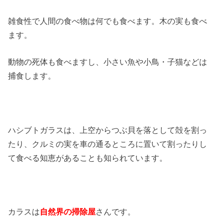
雑食性で人間の食べ物は何でも食べます。木の実も食べ
ます。
動物の死体も食べますし、小さい魚や小鳥・子猫などは
捕食します。
ハシブトガラスは、上空からつぶ貝を落として殻を割っ
たり、クルミの実を車の通るところに置いて割ったりし
て食べる知恵があることも知られています。
カラスは
自然界の掃除屋
さんです。