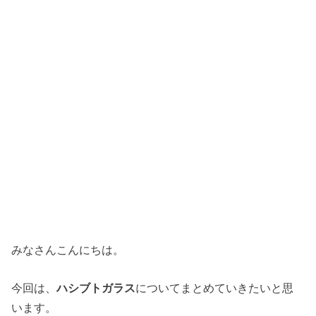
みなさんこんにちは。
今回は、
ハシブトガラス
についてまとめていきたいと思
います。