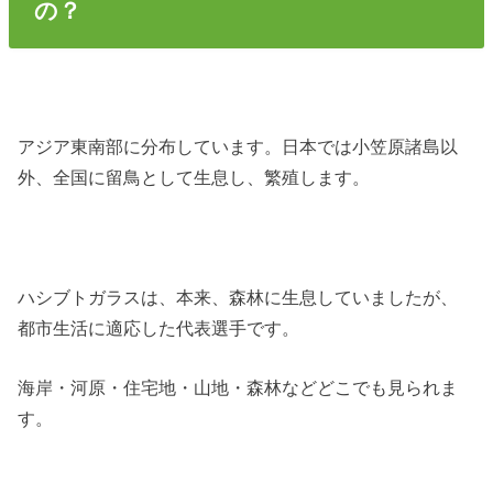
の？
アジア東南部に分布しています。日本では小笠原諸島以
外、全国に留鳥として生息し、繁殖します。
ハシブトガラスは、本来、森林に生息していましたが、
都市生活に適応した代表選手です。
海岸・河原・住宅地・山地・森林などどこでも見られま
す。