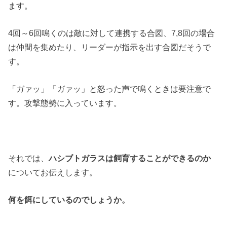
ます。
4回～6回鳴くのは敵に対して連携する合図、7,8回の場合
は仲間を集めたり、リーダーが指示を出す合図だそうで
す。
「ガァッ」「ガァッ」と怒った声で鳴くときは要注意で
す。攻撃態勢に入っています。
それでは、
ハシブトガラスは飼育することができるのか
についてお伝えします。
何を餌にしているのでしょうか。