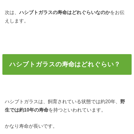
次は、
ハシブトガラスの寿命はどれぐらいなのか
をお伝
えします。
ハシブトガラスの寿命はどれぐらい？
ハシブトガラスは、飼育されている状態では約20年、
野
生では約10年の寿命
を持つといわれています。
かなり寿命が長いです。