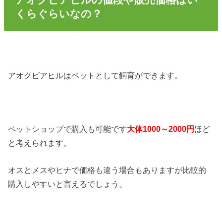
くらぐらいなの？
アオクビアヒルはペットとして飼育ができます。
ペットショップで購入も可能です
大体1000～2000円
ほど
と考えられます。
オスとメスやヒナで価格も違う場合もありますが比較的
購入しやすいと言えるでしょう。