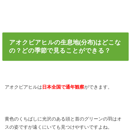
アオクビアヒルの生息地(分布)はどこな
の？どの季節で見ることができる？
アオクビアヒルは
日本全国で通年観察
ができます。
黄色のくちばしに光沢のある頭と首のグリーンの羽はオ
スの姿ですが遠くにいても見つけやすいですよね。