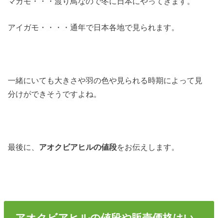
マガモ・・・渡り鳥なので冬に日本にやってきます。
アイガモ・・・・通年で日本各地で見られます。
一緒にいても大きさや羽の色や見られる時期によって見
分けができそうですよね。
最後に、
アオクビアヒルの値段
をお伝えします。
アオクビアヒルの値段や販売価格はい