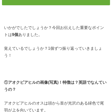
いかがでしたでしょうか？今回お伝えした重要なポイン
トは
9個
ありました。
覚えているでしょうか？1個ずつ振り返っていきましょ
う！
①アオクビアヒルの画像(写真)！特徴は？英語でなんてい
うの？
アオクビアヒルのオスは頭から首が光沢のある緑色で尾
羽が上を向いています。