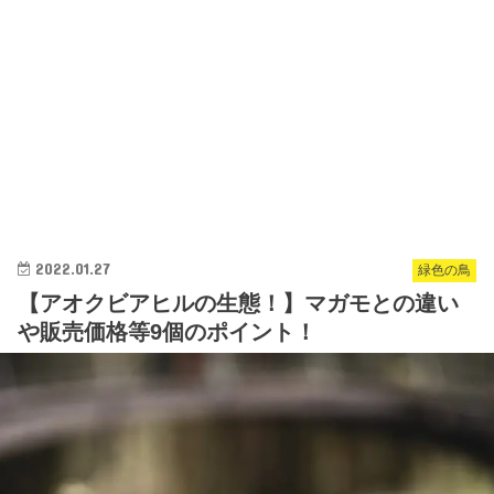
2022.01.27
緑色の鳥
【アオクビアヒルの生態！】マガモとの違い
や販売価格等9個のポイント！