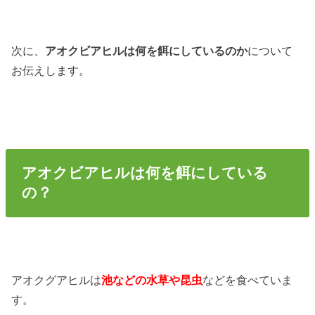
次に、
アオクビアヒルは何を餌にしているのか
について
お伝えします。
アオクビアヒルは何を餌にしている
の？
アオクグアヒルは
池などの水草や昆虫
などを食べていま
す。