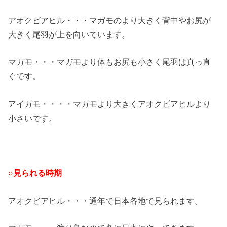
アオクビアヒル・・・マガモのより大きく背中やお尻が
大きく尾羽が上を向いています。
マガモ・・・マガモより体もお尻も小さく尾羽は真っ直
ぐです。
アイガモ・・・・マガモより大きくアオクビアヒルより
小さいです。
○見られる時期
アオクビアヒル・・・通年で日本各地で見られます。