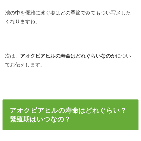
池の中を優雅に泳ぐ姿はどの季節でみてもつい写メした
くなりますね。
次は、
アオクビアヒルの寿命はどれぐらいなのか
につい
てお伝えします。
アオクビアヒルの寿命はどれぐらい？
繁殖期はいつなの？