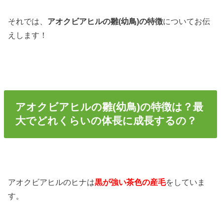
それでは、
アオクビアヒルの雛(幼鳥)の特徴
についてお伝
えします！
アオクビアヒルの雛(幼鳥)の特徴は？最
大でどれくらいの体長に成長するの？
アオクビアヒルのヒナは
黒が強い茶色の産毛
をしていま
す。