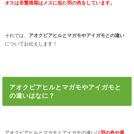
オスは非繁殖期はメスに似た羽の色をしています。
それでは、
アオクビアヒルとマガモやアイガモとの違い
についてお伝えします！
アオクビアヒルとマガモやアイガモと
の違いはなに？
アオクビアヒルとマガモとアイガモの違いは
羽の色や尾