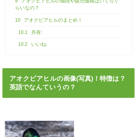
9
アオクビアヒルの値段や販売価格はいくらぐ
らいなの？
10
アオクビアヒルのまとめ！
10.1
共有:
10.2
いいね:
アオクビアヒルの画像(写真)！特徴は？
英語でなんていうの？