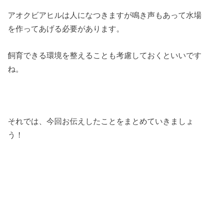
アオクビアヒルは人になつきますが鳴き声もあって水場
を作ってあげる必要があります。
飼育できる環境を整えることも考慮しておくといいです
ね。
それでは、今回お伝えしたことをまとめていきましょ
う！