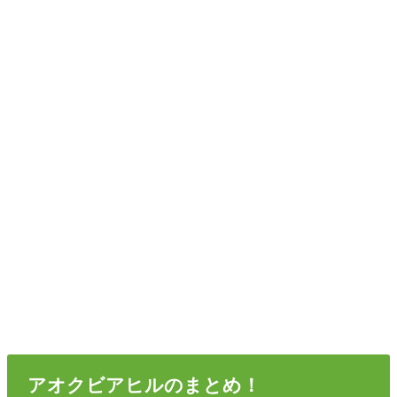
アオクビアヒルのまとめ！