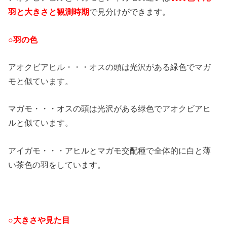
羽と大きさと観測時期
で見分けができます。
○羽の色
アオクビアヒル・・・オスの頭は光沢がある緑色でマガ
モと似ています。
マガモ・・・オスの頭は光沢がある緑色でアオクビアヒ
ルと似ています。
アイガモ・・・アヒルとマガモ交配種で全体的に白と薄
い茶色の羽をしています。
○大きさや見た目