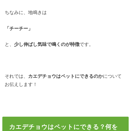
ちなみに、地鳴きは
「チーチー」
と、
少し伸ばし気味で鳴くのが特徴
です。
それでは、
カエデチョウはペットにできるのか
について
お伝えします！
カエデチョウはペットにできる？何を