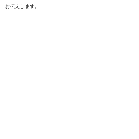
お伝えします。