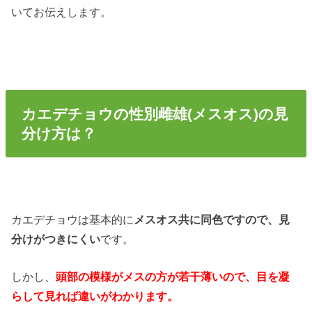
いてお伝えします。
カエデチョウの性別雌雄(メスオス)の見
分け方は？
カエデチョウは基本的に
メスオス共に同色ですので、見
分けがつきにくい
です。
しかし、
頭部の模様がメスの方が若干薄いので、目を凝
らして見れば違いがわかります。