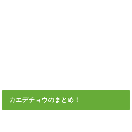
カエデチョウのまとめ！