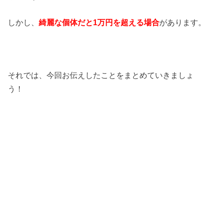
しかし、
綺麗な個体だと1万円を超える場合
があります。
それでは、今回お伝えしたことをまとめていきましょ
う！