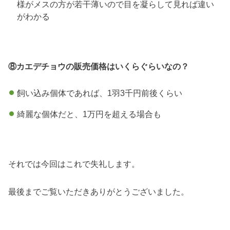
様がメスの方が若干薄いので目を凝らして見れば違い
がわかる
⑧カエデチョウの販売価格はいくらぐらいなの？
飼い込み個体であれば、1羽3千円前後くらい
綺麗な個体だと、1万円を超える場合も
それでは今回はこれで失礼します。
最後までご覧いただきありがとうございました。