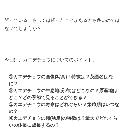
飼っている、もしくは飼ったことがある方も多いのでは
ないでしょうか？
今回は、カエデチョウについてのポイント、
①カエデチョウの画像(写真)！特徴は？英語名はな
に？
②カエデチョウの生息地(分布)はどこなの？原産地は
どこ？どの季節で見ることができる？
③カエデチョウの寿命はどれぐらい？繁殖期はいつな
の？
④カエデチョウの雛(幼鳥)の特徴は？最大でどれくら
いの体長に成長するの？