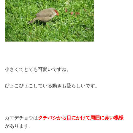
小さくてとても可愛いですね。
ぴょこぴょこしている動きも愛らしいです。
カエデチョウは
クチバシから目にかけて周囲に赤い模様
があります。