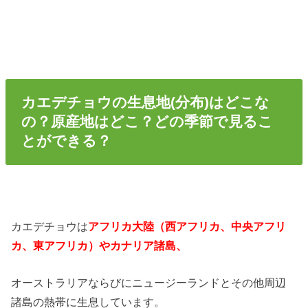
カエデチョウの生息地(分布)はどこな
の？原産地はどこ？どの季節で見るこ
とができる？
カエデチョウは
アフリカ大陸（西アフリカ、中央アフリ
カ、東アフリカ）やカナリア諸島、
オーストラリアならびにニュージーランドとその他周辺
諸島の熱帯に生息しています。