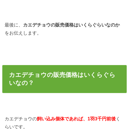
最後に、
カエデチョウの販売価格はいくらぐらいなのか
をお伝えします。
カエデチョウの販売価格はいくらぐら
いなの？
カエデチョウの
飼い込み個体であれば、1羽3千円前後
く
らいです。