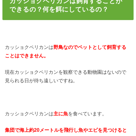
カッショクペリカンは飼育することが
できるの？何を餌にしているの？
カッショクペリカンは
野鳥なのでペットとして飼育する
ことはできません。
現在カッショクペリカンを観察できる動物園はないので
見られる日が待ち遠しいですね。
カッショクペリカンは
主に魚
を食べています。
集団で海上約20メートルを飛行し魚やエビを見つけると