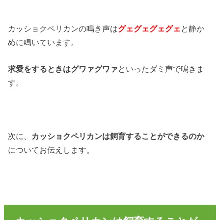
カッショクペリカンの鳴き声は
グェグェグェグェ
と静か
めに鳴いています。
求愛をするときはグワァグワァ
といったダミ声で鳴きま
す。
次に、
カッショクペリカンは飼育することができるのか
についてお伝えします。