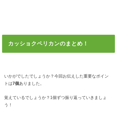
カッショクペリカンのまとめ！
いかがでしたでしょうか？今回お伝えした重要なポイン
トは
7個
ありました。
覚えているでしょうか？1個ずつ振り返っていきましょ
う！