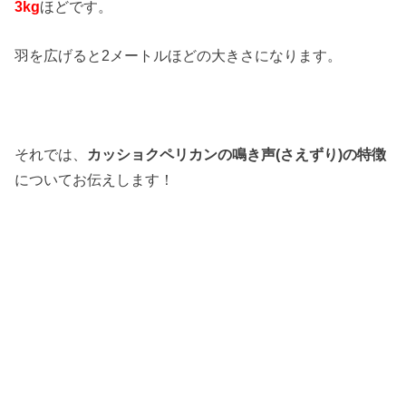
3kg
ほどです。
羽を広げると2メートルほどの大きさになります。
それでは、
カッショクペリカンの鳴き声(さえずり)の特徴
についてお伝えします！