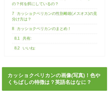
の？何を餌にしているの？
7
カッショクペリカンの性別雌雄(メスオス)の見
分け方は？
8
カッショクペリカンのまとめ！
8.1
共有:
8.2
いいね:
カッショクペリカンの画像(写真)！色や
くちばしの特徴は？英語名はなに？