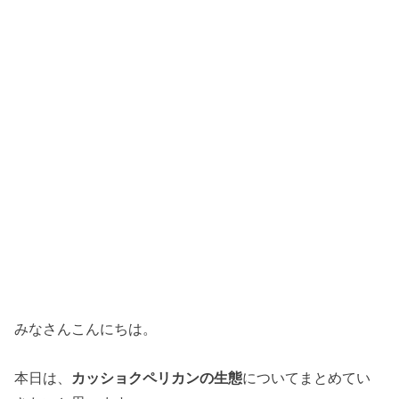
みなさんこんにちは。
本日は、
カッショクペリカンの生態
についてまとめてい