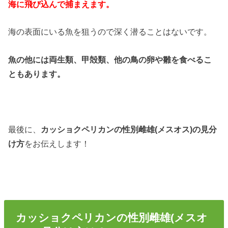
海に飛び込んで捕まえます。
海の表面にいる魚を狙うので深く潜ることはないです。
魚の他には両生類、甲殻類、他の鳥の卵や雛を食べるこ
ともあります。
最後に、
カッショクペリカンの性別雌雄(メスオス)の見分
け方
をお伝えします！
カッショクペリカンの性別雌雄(メスオ