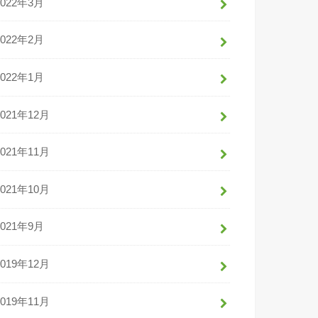
2022年3月
2022年2月
2022年1月
2021年12月
2021年11月
2021年10月
2021年9月
2019年12月
2019年11月