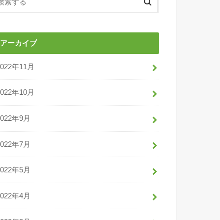
アーカイブ
2022年11月
2022年10月
2022年9月
2022年7月
2022年5月
2022年4月