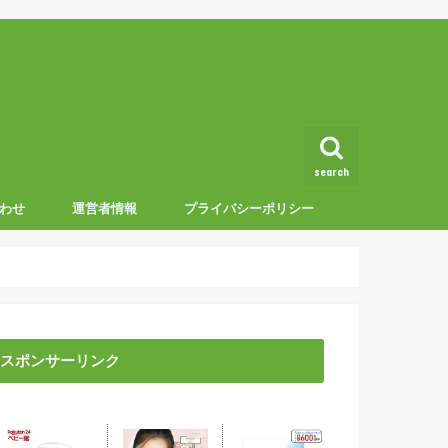
search
わせ
運営者情報
プライバシーポリシー
スポンサーリンク