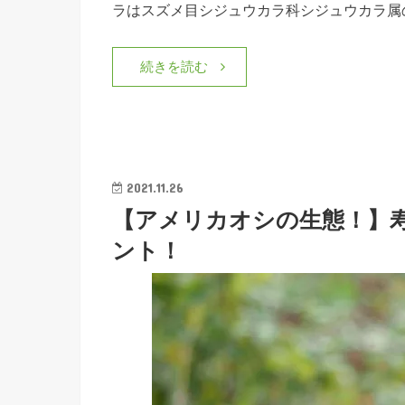
ラはスズメ目シジュウカラ科シジュウカラ属
続きを読む
2021.11.26
【アメリカオシの生態！】
ント！