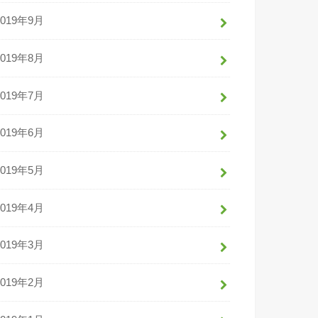
2019年9月
2019年8月
2019年7月
2019年6月
2019年5月
2019年4月
2019年3月
2019年2月