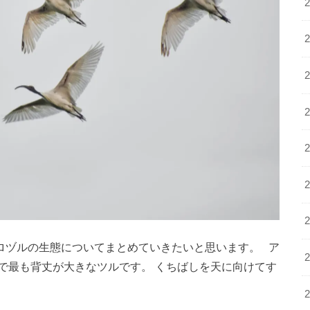
ロヅルの生態についてまとめていきたいと思います。 ア
で最も背丈が大きなツルです。 くちばしを天に向けてす