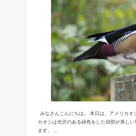
みなさんこんにちは。 本日は、アメリカオ
カオシは光沢のある緑色をした頭部が美しい
ます。 …