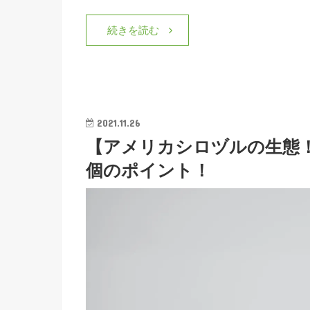
続きを読む
2021.11.26
【アメリカシロヅルの生態
個のポイント！