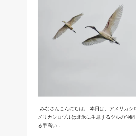
みなさんこんにちは。 本日は、アメリカシ
メリカシロヅルは北米に生息するツルの仲間
る甲高い…