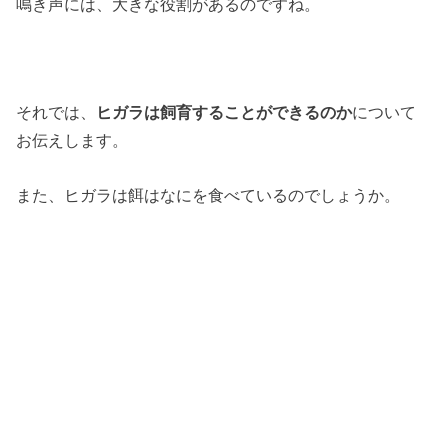
鳴き声には、大きな役割があるのですね。
それでは、
ヒガラは飼育することができるのか
について
お伝えします。
また、ヒガラは餌はなにを食べているのでしょうか。