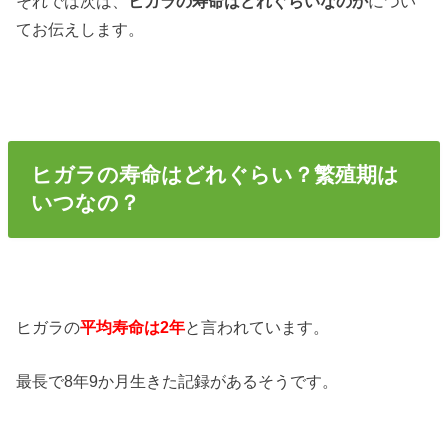
それでは次は、
ヒガラの寿命はどれぐらいなのか
につい
てお伝えします。
ヒガラの寿命はどれぐらい？繁殖期は
いつなの？
ヒガラの
平均寿命は2年
と言われています。
最長で8年9か月生きた記録があるそうです。