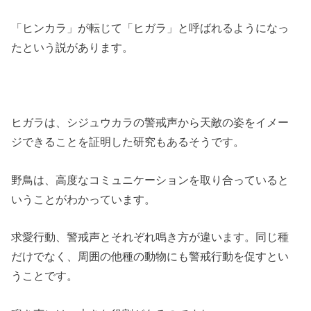
「ヒンカラ」が転じて「ヒガラ」と呼ばれるようになっ
たという説があります。
ヒガラは、シジュウカラの警戒声から天敵の姿をイメー
ジできることを証明した研究もあるそうです。
野鳥は、高度なコミュニケーションを取り合っていると
いうことがわかっています。
求愛行動、警戒声とそれぞれ鳴き方が違います。同じ種
だけでなく、周囲の他種の動物にも警戒行動を促すとい
うことです。