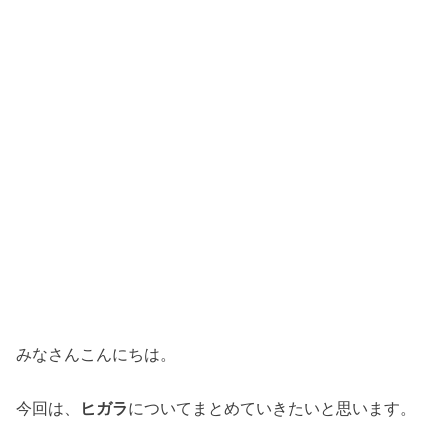
みなさんこんにちは。
今回は、
ヒガラ
についてまとめていきたいと思います。