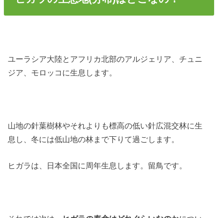
ユーラシア大陸とアフリカ北部のアルジェリア、チュニ
ジア、モロッコに生息します。
山地の針葉樹林やそれよりも標高の低い針広混交林に生
息し、冬には低山地の林まで下りて過ごします。
ヒガラは、日本全国に周年生息します。留鳥です。