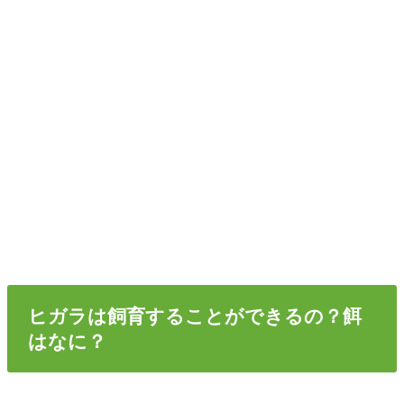
ヒガラは飼育することができるの？餌
はなに？