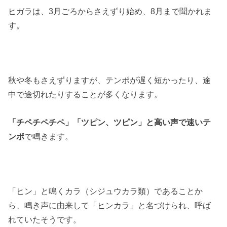
ヒガラは、3月ごろからさえずり始め、8月まで聞かれま
す。
秋や冬もさえずりますが、テンポが遅く短かったり、途
中で途切れたりすることが多くなります。
「チペチペチペ」「ツピン、ツピン」と高い声で速いテ
ンポ
で鳴きます。
「ヒン」と鳴くカラ（シジュウカラ類）であることか
ら、鳴き声に由来して「ヒンカラ」と名づけられ、呼ば
れていたそうです。