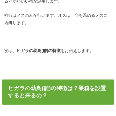
るとかわいい雛が誕生します。
抱卵はメスのみが行います。オスは、卵を温めるメスに
給餌します。
次は、
ヒガラの幼鳥(雛)の特徴
をお伝えします。
ヒガラの幼鳥(雛)の特徴は？巣箱を設置
すると来るの？