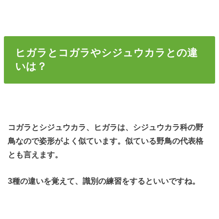
ヒガラとコガラやシジュウカラとの違
いは？
コガラとシジュウカラ、ヒガラは、シジュウカラ科の野
鳥なので姿形がよく似ています。似ている野鳥の代表格
とも言えます。
3種の違いを覚えて、識別の練習をするといいですね。