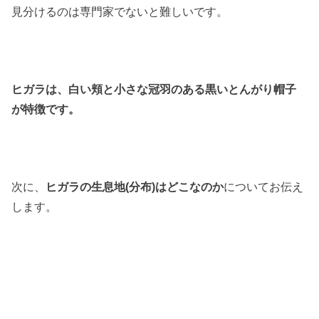
見分けるのは専門家でないと難しいです。
ヒガラは、白い頬と小さな冠羽のある黒いとんがり帽子
が特徴です。
次に、
ヒガラの生息地(分布)はどこなのか
についてお伝え
します。