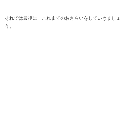
それでは最後に、これまでのおさらいをしていきましょ
う。