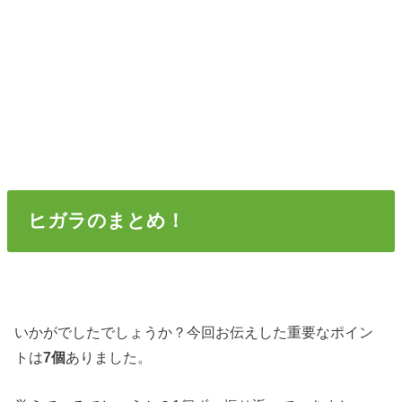
ヒガラのまとめ！
いかがでしたでしょうか？今回お伝えした重要なポイン
トは
7個
ありました。