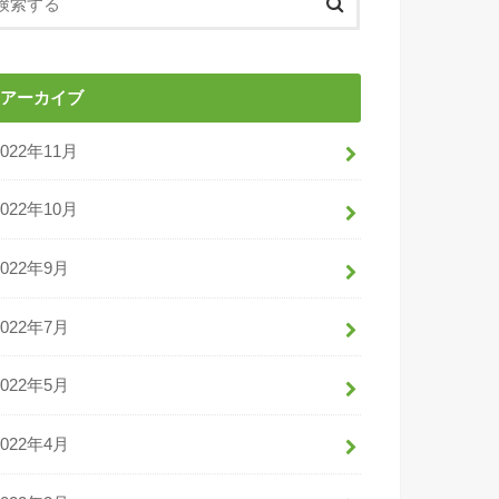
アーカイブ
2022年11月
2022年10月
2022年9月
2022年7月
2022年5月
2022年4月