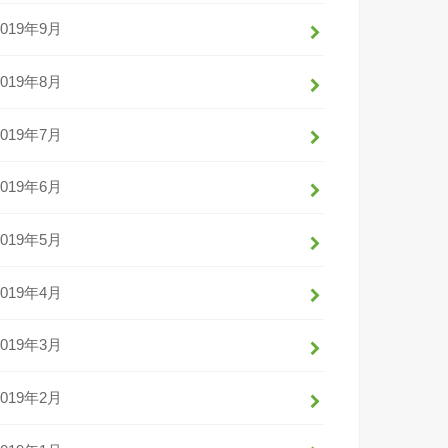
2019年9月
2019年8月
2019年7月
2019年6月
2019年5月
2019年4月
2019年3月
2019年2月