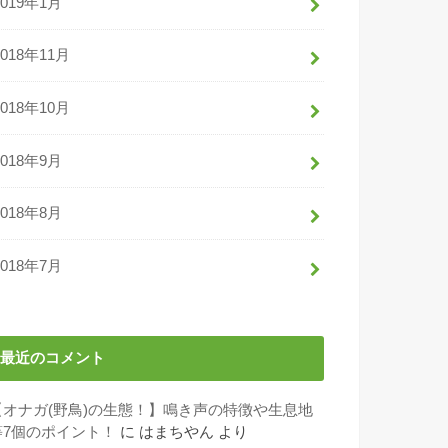
2019年1月
2018年11月
2018年10月
2018年9月
2018年8月
2018年7月
最近のコメント
【オナガ(野鳥)の生態！】鳴き声の特徴や生息地
等7個のポイント！
に
はまちやん
より