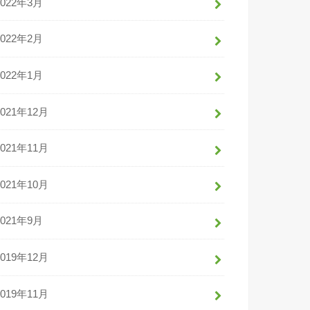
2022年3月
2022年2月
2022年1月
2021年12月
2021年11月
2021年10月
2021年9月
2019年12月
2019年11月