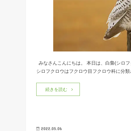
みなさんこんにちは。 本日は、白梟(シロ
シロフクロウはフクロウ目フクロウ科に分類
続きを読む
2022.05.06