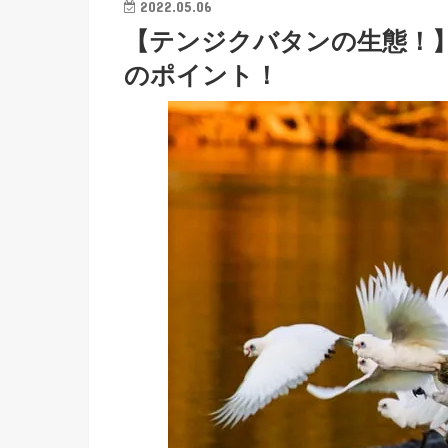
2022.05.06
【テンジクバタンの生態！
のポイント！