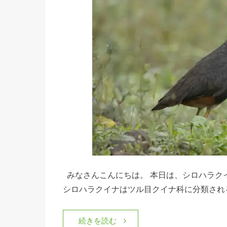
みなさんこんにちは。 本日は、シロハラク
シロハラクイナはツル目クイナ科に分類される
続きを読む