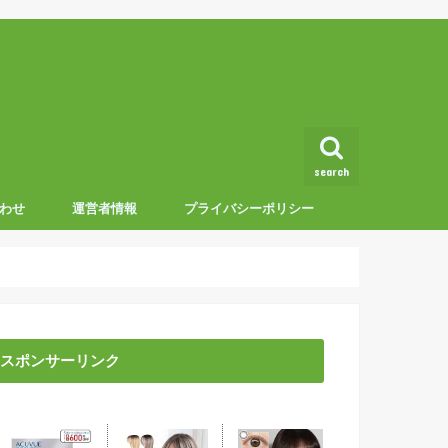
search
わせ
運営者情報
プライバシーポリシー
スポンサーリンク