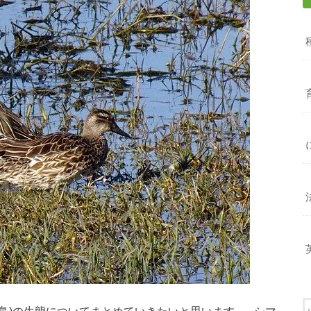
鳥)の生態についてまとめていきたいと思います。 シマ