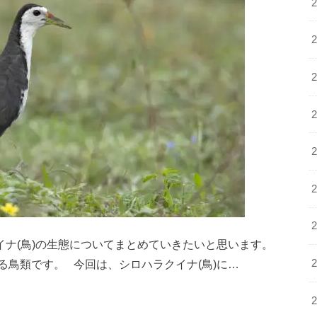
イナ(鳥)の生態についてまとめていきたいと思います。
鳥類です。 今回は、シロハラクイナ(鳥)に…